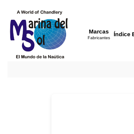
Marcas
Índice 
Fabricantes