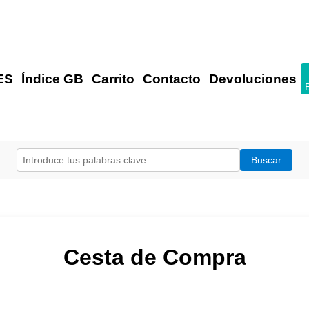
ES
Índice GB
Carrito
Contacto
Devoluciones
Cesta de Compra