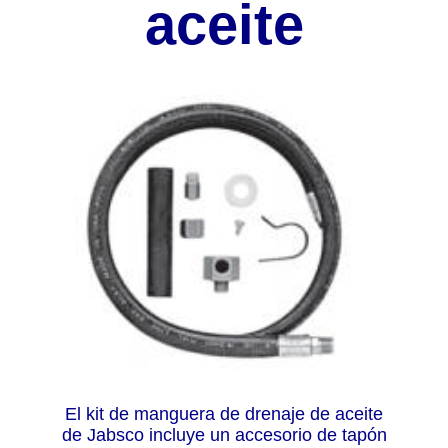
aceite
El kit de manguera de drenaje de aceite
de Jabsco incluye un accesorio de tapón