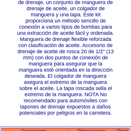
de drenaje, un conjunto de manguera de
drenaje de aceite, un colgador de
manguera y una tapa. Este kit
proporciona un método sencillo de
conexión a varios tipos de bombas para
una extracción de aceite fácil y ordenada.
Manguera de drenaje flexible reforzada
con clasificación de aceite. Accesorio de
drenaje de aceite de rosca 20 de 1/2" (13
mm) con dos puntos de conexión de
manguera para asegurar que la
manguera esté orientada en la dirección
deseada. El colgador de manguera
asegura el extremo de la manguera
sobre el aceite. La tapa roscada sella el
extremo de la manguera. NOTA No
recomendado para automóviles con
tapones de drenaje expuestos a daños
potenciales por peligros en la carretera.