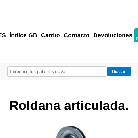
ES
Índice GB
Carrito
Contacto
Devoluciones
Roldana articulada.