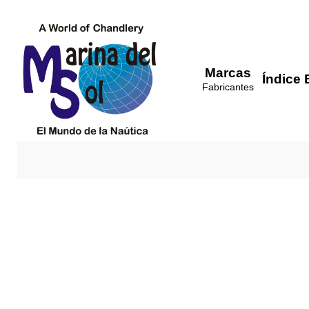
Marcas
Índice 
Fabricantes