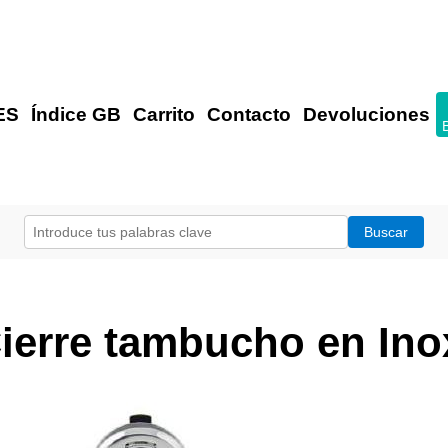
ES
Índice GB
Carrito
Contacto
Devoluciones
ierre tambucho en Ino