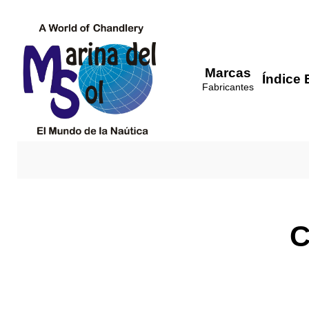
Marcas
Índice 
Fabricantes
C