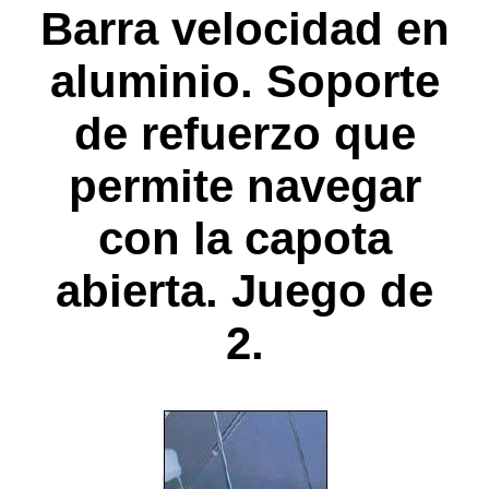
Barra velocidad en
aluminio. Soporte
de refuerzo que
permite navegar
con la capota
abierta. Juego de
2.