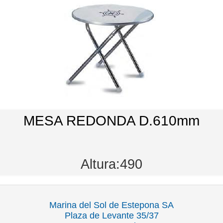
MESA REDONDA D.610mm
Altura:490
Marina del Sol de Estepona SA
Plaza de Levante 35/37