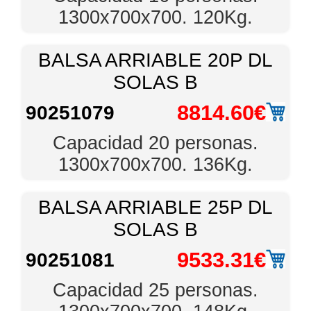
1300x700x700. 120Kg.
BALSA ARRIABLE 20P DL
SOLAS B
8814.60€
90251079
Capacidad 20 personas.
1300x700x700. 136Kg.
BALSA ARRIABLE 25P DL
SOLAS B
9533.31€
90251081
Capacidad 25 personas.