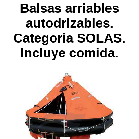
Balsas arriables
autodrizables.
Categoria SOLAS.
Incluye comida.