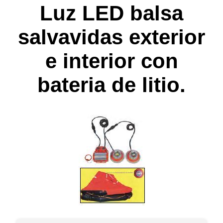
Luz LED balsa
salvavidas exterior
e interior con
bateria de litio.