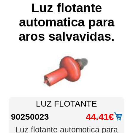
Luz flotante
automatica para
aros salvavidas.
LUZ FLOTANTE
44.41€
90250023
Luz flotante automotica para