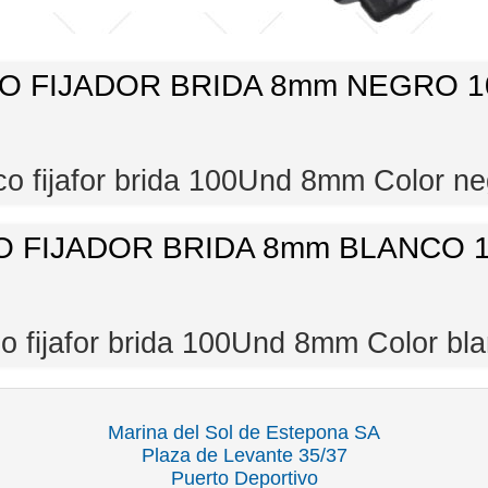
O FIJADOR BRIDA 8mm NEGRO 1
co fijafor brida 100Und 8mm Color ne
O FIJADOR BRIDA 8mm BLANCO 1
o fijafor brida 100Und 8mm Color bl
Marina del Sol de Estepona SA
Plaza de Levante 35/37
Puerto Deportivo