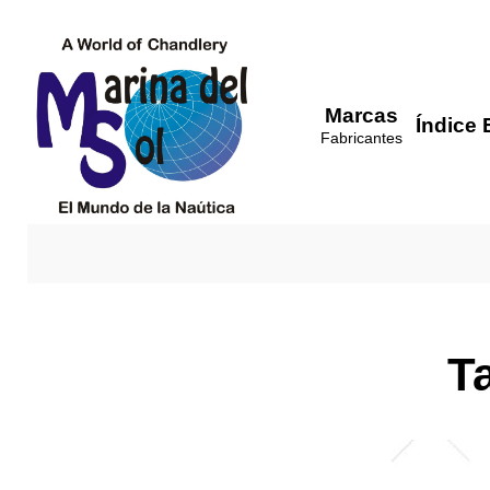
Marcas
Índice 
Fabricantes
Ta