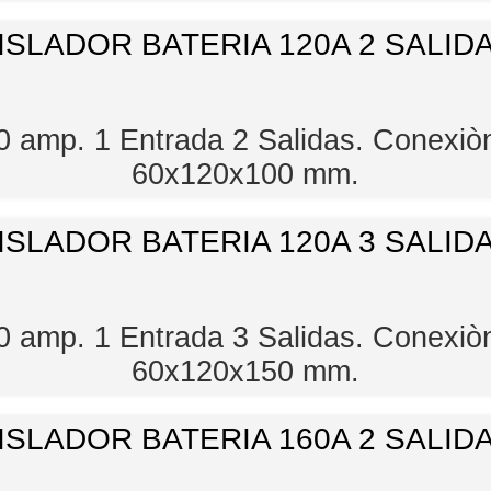
ISLADOR BATERIA 120A 2 SALID
20 amp. 1 Entrada 2 Salidas. Conexi
60x120x100 mm.
ISLADOR BATERIA 120A 3 SALID
20 amp. 1 Entrada 3 Salidas. Conexi
60x120x150 mm.
ISLADOR BATERIA 160A 2 SALID