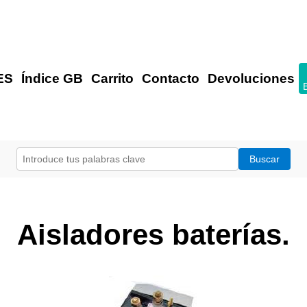
ES
Índice GB
Carrito
Contacto
Devoluciones
Aisladores baterías.