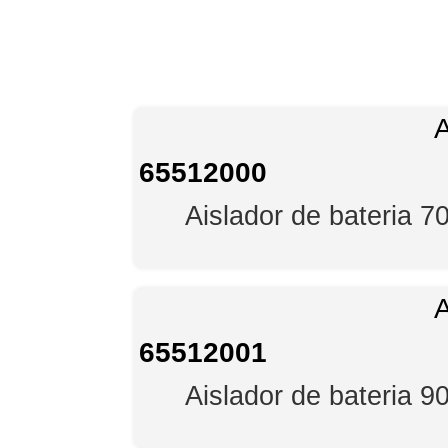
65512000
Aislador de bateria 
65512001
Aislador de bateria 