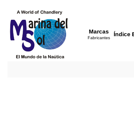
Marcas
Índice 
Fabricantes