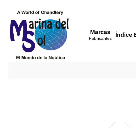
Marcas
Índice 
Fabricantes