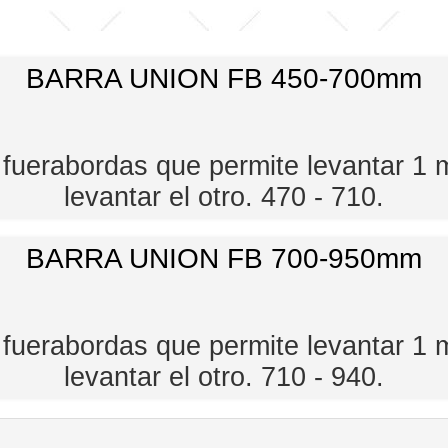
BARRA UNION FB 450-700mm
 fuerabordas que permite levantar 1 
levantar el otro. 470 - 710.
BARRA UNION FB 700-950mm
 fuerabordas que permite levantar 1 
levantar el otro. 710 - 940.