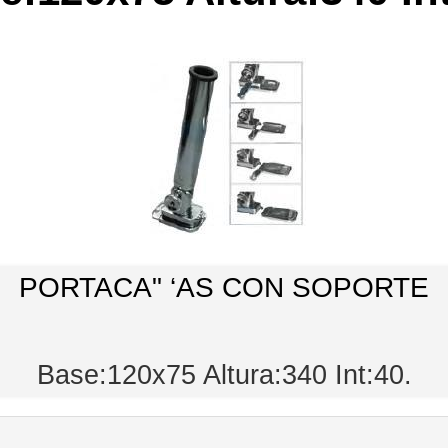
PORTACA" ‘AS CON SOPORTE
Base:120x75 Altura:340 Int:40.