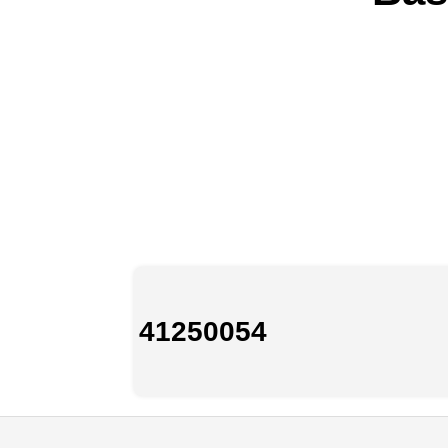
41250054