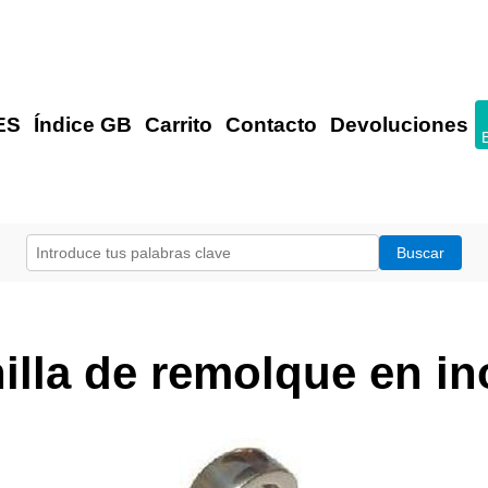
ES
Índice GB
Carrito
Contacto
Devoluciones
illa de remolque en in