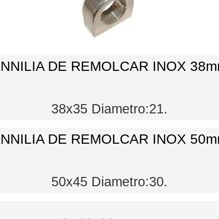
NNILIA DE REMOLCAR INOX 38
38x35 Diametro:21.
NNILIA DE REMOLCAR INOX 50
50x45 Diametro:30.