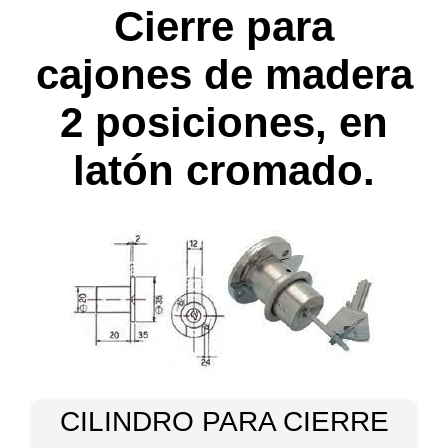
Cierre para
cajones de madera
2 posiciones, en
latón cromado.
CILINDRO PARA CIERRE