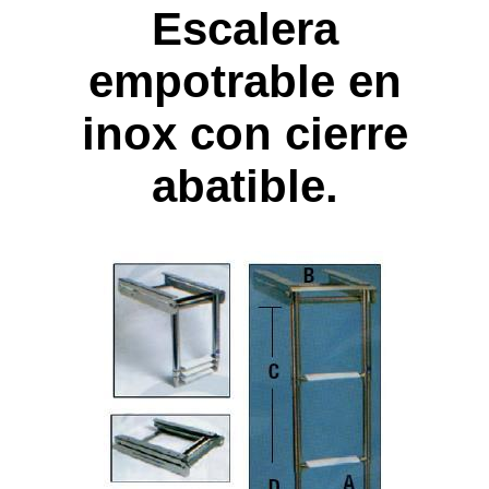
Escalera
empotrable en
inox con cierre
abatible.