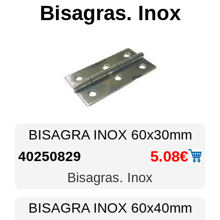
Bisagras. Inox
BISAGRA INOX 60x30mm
5.08€
40250829
Bisagras. Inox
BISAGRA INOX 60x40mm