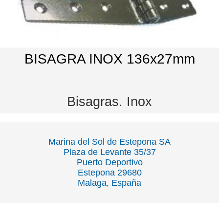
BISAGRA INOX 136x27mm
Bisagras. Inox
Marina del Sol de Estepona SA
Plaza de Levante 35/37
Puerto Deportivo
Estepona 29680
Malaga, España