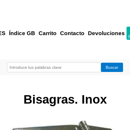
ES
Índice GB
Carrito
Contacto
Devoluciones
Bisagras. Inox