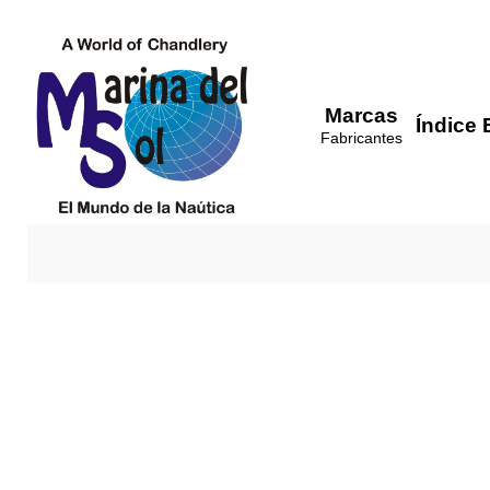
Marcas
Índice 
Fabricantes