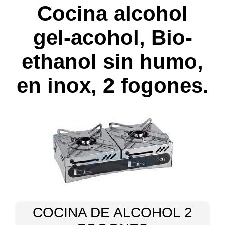
Cocina alcohol
gel-acohol, Bio-
ethanol sin humo,
en inox, 2 fogones.
COCINA DE ALCOHOL 2