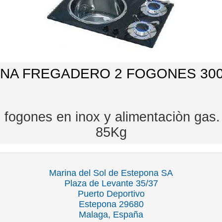
NA FREGADERO 2 FOGONES 30
 fogones en inox y alimentaciòn gas
85Kg
Marina del Sol de Estepona SA
Plaza de Levante 35/37
Puerto Deportivo
Estepona 29680
Malaga, España