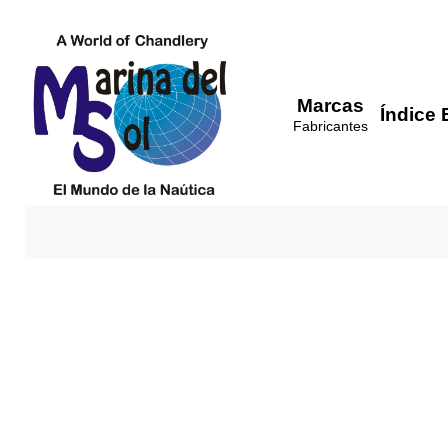
Marcas
Índice 
Fabricantes