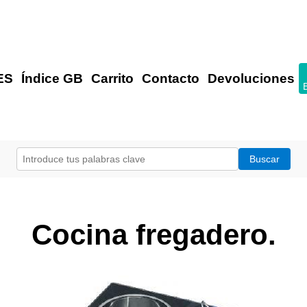
ES
Índice GB
Carrito
Contacto
Devoluciones
Cocina fregadero.