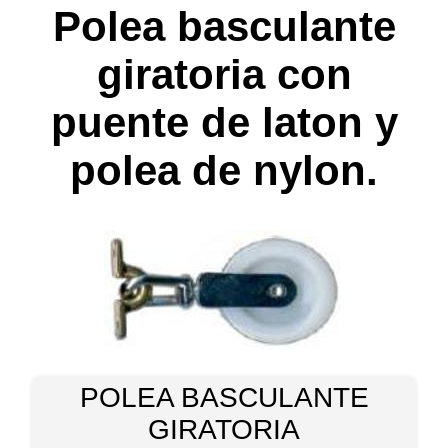
Polea basculante
giratoria con
puente de laton y
polea de nylon.
POLEA BASCULANTE
GIRATORIA