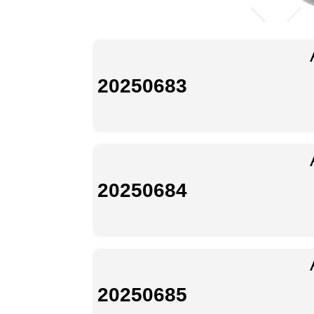
20250683
20250684
20250685