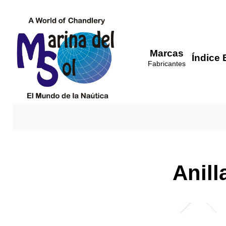
Marcas
Índice 
Fabricantes
Anill