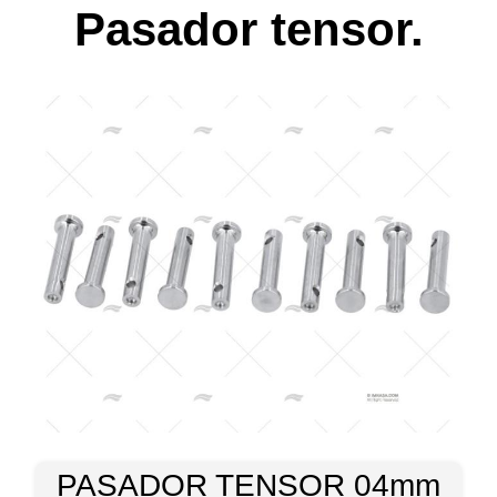
Pasador tensor.
PASADOR TENSOR 04mm