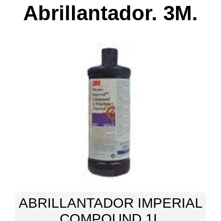
Abrillantador. 3M.
ABRILLANTADOR IMPERIAL
COMPOUND 1L