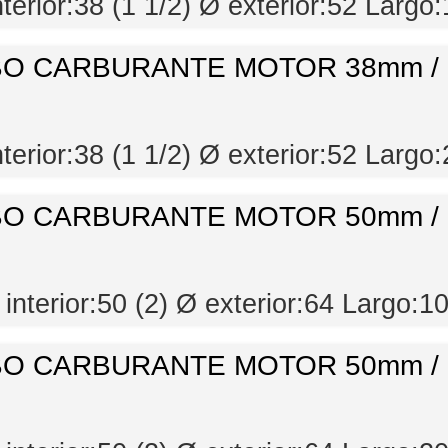
nterior:38 (1 1/2) Ø exterior:52 Largo
O CARBURANTE MOTOR 38mm /
nterior:38 (1 1/2) Ø exterior:52 Largo
O CARBURANTE MOTOR 50mm /
 interior:50 (2) Ø exterior:64 Largo:1
O CARBURANTE MOTOR 50mm /