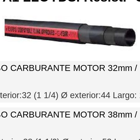
O CARBURANTE MOTOR 32mm /
terior:32 (1 1/4) Ø exterior:44 Largo
O CARBURANTE MOTOR 38mm /