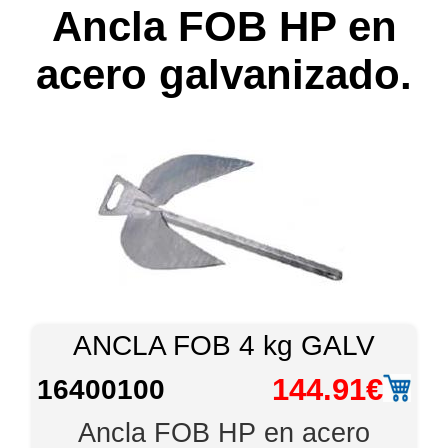
Ancla FOB HP en
acero galvanizado.
ANCLA FOB 4 kg GALV
144.91€
16400100
Ancla FOB HP en acero