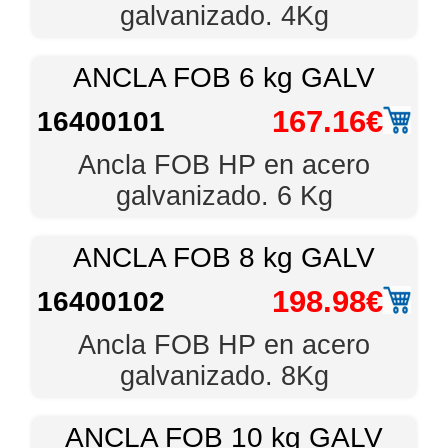
galvanizado. 4Kg
ANCLA FOB 6 kg GALV
167.16€
16400101
Ancla FOB HP en acero
galvanizado. 6 Kg
ANCLA FOB 8 kg GALV
198.98€
16400102
Ancla FOB HP en acero
galvanizado. 8Kg
ANCLA FOB 10 kg GALV