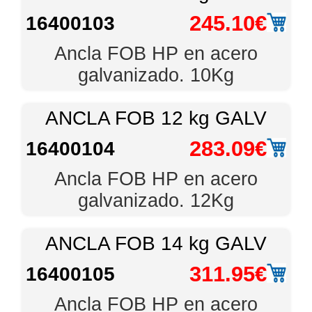
245.10€
16400103
Ancla FOB HP en acero
galvanizado. 10Kg
ANCLA FOB 12 kg GALV
283.09€
16400104
Ancla FOB HP en acero
galvanizado. 12Kg
ANCLA FOB 14 kg GALV
311.95€
16400105
Ancla FOB HP en acero