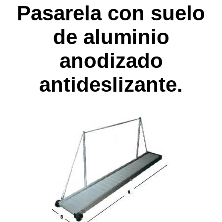
Pasarela con suelo
de aluminio
anodizado
antideslizante.