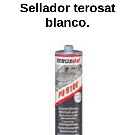
Sellador terosat
blanco.