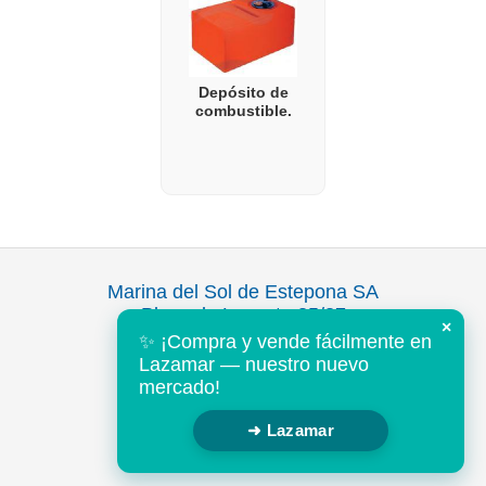
Depósito de
combustible.
Marina del Sol de Estepona SA
Plaza de Levante 35/37
×
Puerto Deportivo
✨ ¡Compra y vende fácilmente en
Estepona 29680
Lazamar — nuestro nuevo
Malaga, España
mercado!
Tel: +34 952 802643
➜ Lazamar
mail@mds-nautica.com