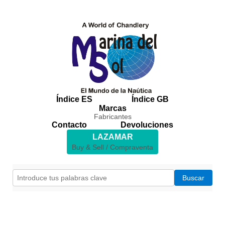
Índice ES
Índice GB
Marcas
Fabricantes
Contacto
Devoluciones
LAZAMAR
Buy & Sell / Compraventa