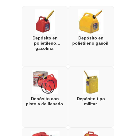
Depósito en
Depósito en
polietileno
polietileno gasoil.
gasolina.
Depósito con
Depósito tipo
pistola de llenado.
militar.