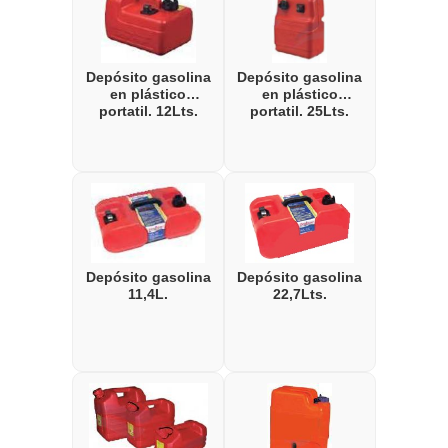
Depósito gasolina
Depósito gasolina
en plástico
en plástico
portatil. 12Lts.
portatil. 25Lts.
Depósito gasolina
Depósito gasolina
11,4L.
22,7Lts.