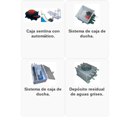
Caja sentina con
Sistema de caja de
automático.
ducha.
Sistema de caja de
Depósito residual
ducha.
de aguas grises.