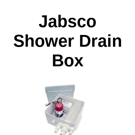
Jabsco
Shower Drain
Box