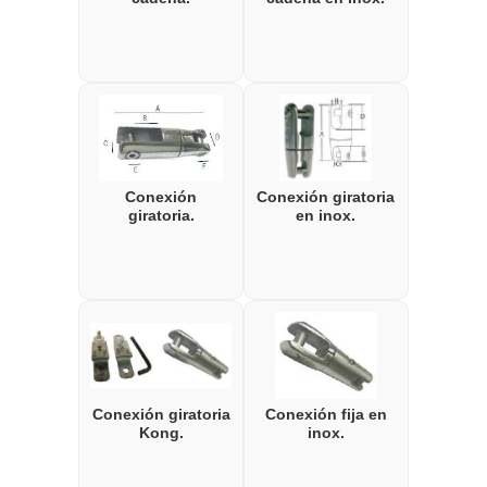
Conexión
Conexión giratoria
giratoria.
en inox.
Conexión giratoria
Conexión fija en
Kong.
inox.