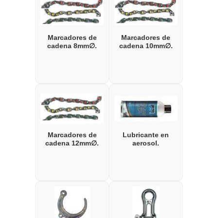
Marcadores de
Marcadores de
cadena 8mm∅.
cadena 10mm∅.
Marcadores de
Lubricante en
cadena 12mm∅.
aerosol.