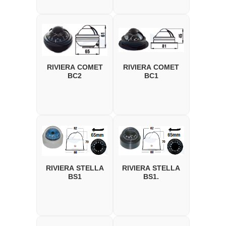
RIVIERA COMET
RIVIERA COMET
BC2
BC1
RIVIERA STELLA
RIVIERA STELLA
BS1
BS1.