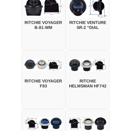
RITCHIE VOYAGER
RITCHIE VENTURE
B-81-WM
SR-2 “DIAL
RITCHIE VOYAGER
RITCHIE
F83
HELMSMAN HF742