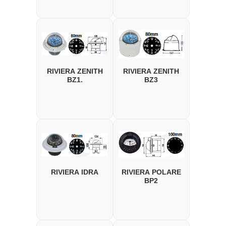
RIVIERA ZENITH
RIVIERA ZENITH
BZ1.
BZ3
RIVIERA IDRA
RIVIERA POLARE
BP2