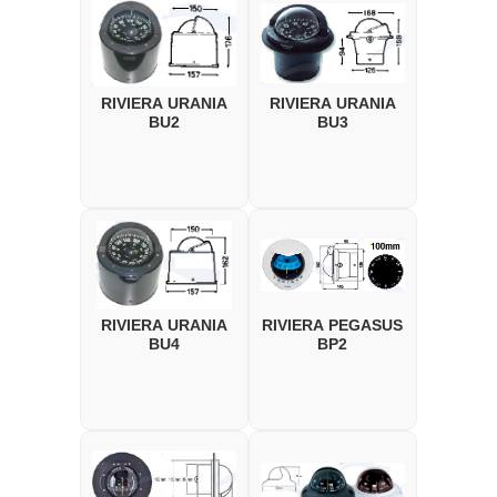
RIVIERA URANIA
RIVIERA URANIA
BU2
BU3
RIVIERA URANIA
RIVIERA PEGASUS
BU4
BP2