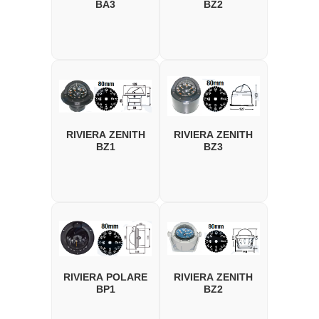
BA3
BZ2
RIVIERA ZENITH
RIVIERA ZENITH
BZ1
BZ3
RIVIERA POLARE
RIVIERA ZENITH
BP1
BZ2