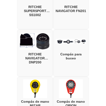
RITCHIE
RITCHIE
SUPERSPORT
NAVIGATOR FN201
SS1002
RITCHIE
Compás para
NAVIGATOR
buceo
DNP200
Compás de mano
Compás de mano
MIZAR
ORION