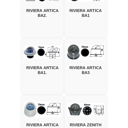
RIVIERA ARTICA
RIVIERA ARTICA
BA2.
BA1
RIVIERA ARTICA
RIVIERA ARTICA
BA1.
BA3
RIVIERA ARTICA
RIVIERA ZENITH