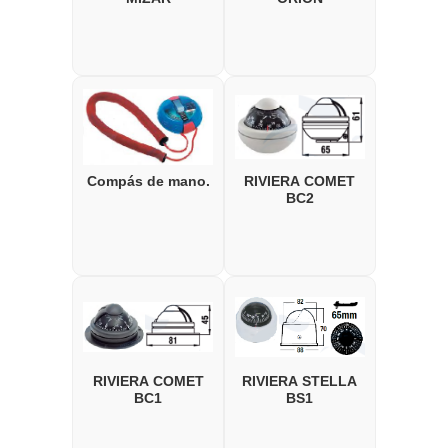
Compás de mano.
RIVIERA COMET
BC2
RIVIERA COMET
RIVIERA STELLA
BC1
BS1