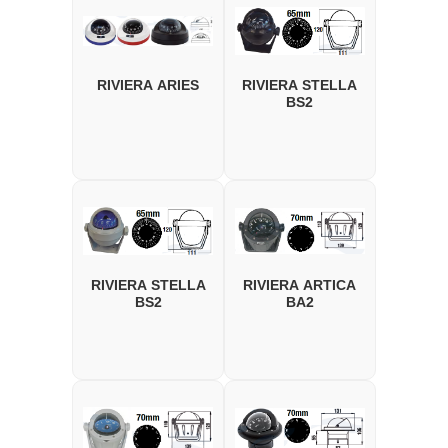
RIVIERA ARIES
RIVIERA STELLA
BS2
RIVIERA STELLA
RIVIERA ARTICA
BS2
BA2