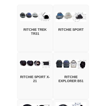
RITCHIE TREK
RITCHIE SPORT
TR31
RITCHIE SPORT X-
RITCHIE
21
EXPLORER B51