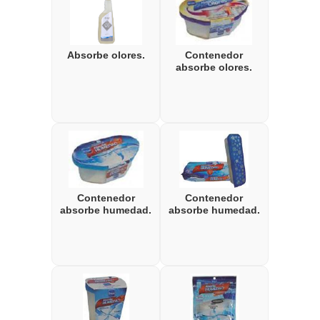
Absorbe olores.
Contenedor
absorbe olores.
Contenedor
Contenedor
absorbe humedad.
absorbe humedad.