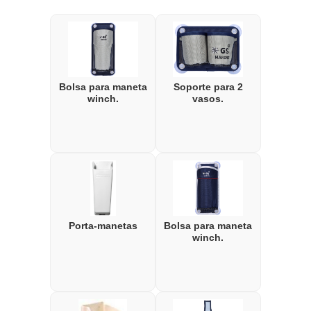
Bolsa para maneta
Soporte para 2
winch.
vasos.
Porta-manetas
Bolsa para maneta
winch.