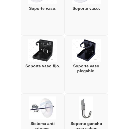
Soporte vaso.
Soporte vaso.
Soporte vaso fijo.
Soporte vaso
plegable.
Sistema anti
Soporte gancho
ratones.
para cabos