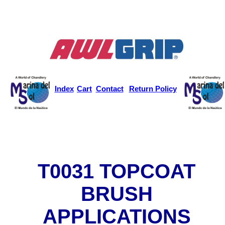
Index
Cart
Contact
Return Policy
T0031 TOPCOAT
BRUSH
APPLICATIONS