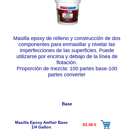
Masilla epoxy de relleno y construcción de dos
componentes para enmasillar y nivelar las
imperfecciones de las superficies. Puede
utilizarse por encima y debajo de la línea de
flotación.
Proporción de mezcla: 100 partes base-100
partes converter
Base
Masilla Epoxy Awlfair Base
83.48 €
1/4 Gallon