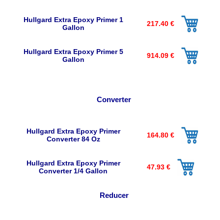
Hullgard Extra Epoxy Primer 1
217.40 €
Gallon
Hullgard Extra Epoxy Primer 5
914.09 €
Gallon
Converter
Hullgard Extra Epoxy Primer
164.80 €
Converter 84 Oz
Hullgard Extra Epoxy Primer
47.93 €
Converter 1/4 Gallon
Reducer