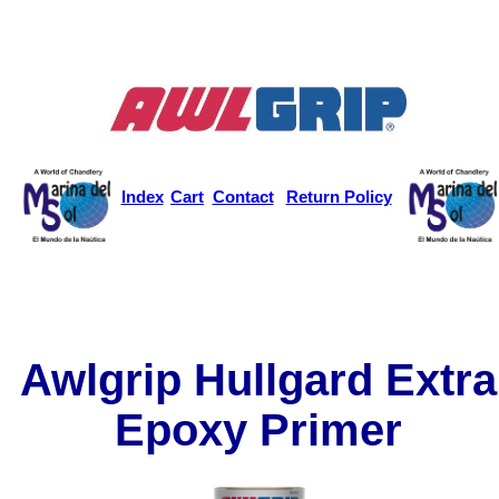
Index
Cart
Contact
Return Policy
Awlgrip Hullgard Extra
Epoxy Primer