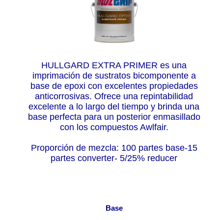
HULLGARD EXTRA PRIMER es una
imprimación de sustratos bicomponente a
base de epoxi con excelentes propiedades
anticorrosivas. Ofrece una repintabilidad
excelente a lo largo del tiempo y brinda una
base perfecta para un posterior enmasillado
con los compuestos Awlfair.
Proporción de mezcla: 100 partes base-15
partes converter- 5/25% reducer
Base