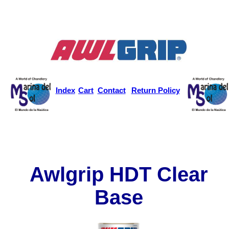
Index
Cart
Contact
Return Policy
Awlgrip HDT Clear
Base