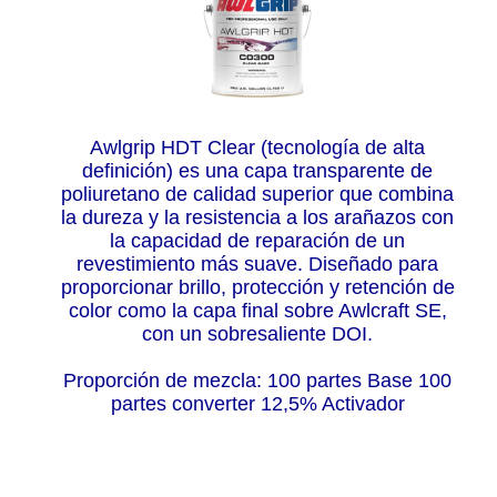
Awlgrip HDT Clear (tecnología de alta
definición) es una capa transparente de
poliuretano de calidad superior que combina
la dureza y la resistencia a los arañazos con
la capacidad de reparación de un
revestimiento más suave. Diseñado para
proporcionar brillo, protección y retención de
color como la capa final sobre Awlcraft SE,
con un sobresaliente DOI.
Proporción de mezcla: 100 partes Base 100
partes converter 12,5% Activador