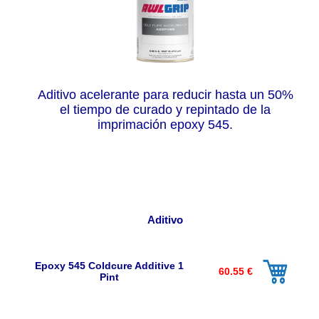
Aditivo acelerante para reducir hasta un 50%
el tiempo de curado y repintado de la
imprimación epoxy 545.
Aditivo
Epoxy 545 Coldcure Additive 1
60.55 €
Pint