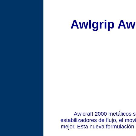
Awlgrip Awl
Awlcraft 2000 metálicos 
estabilizadores de flujo, el mo
mejor. Esta nueva formulación 