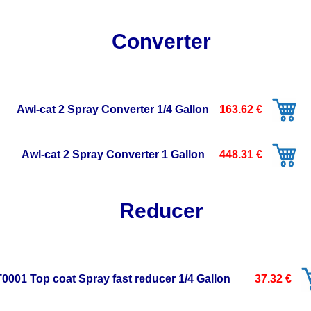
Converter
Awl-cat 2 Spray Converter 1/4 Gallon
163.62 €
Awl-cat 2 Spray Converter 1 Gallon
448.31 €
Reducer
T0001 Top coat Spray fast reducer 1/4 Gallon
37.32 €