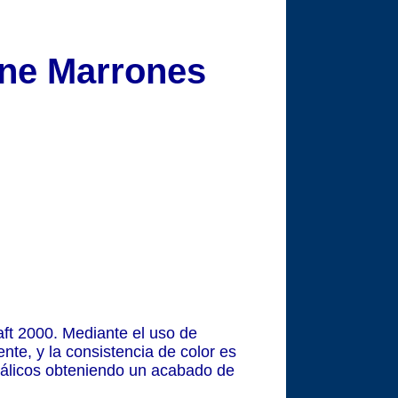
ine Marrones
ft 2000. Mediante el uso de
nte, y la consistencia de color es
etálicos obteniendo un acabado de