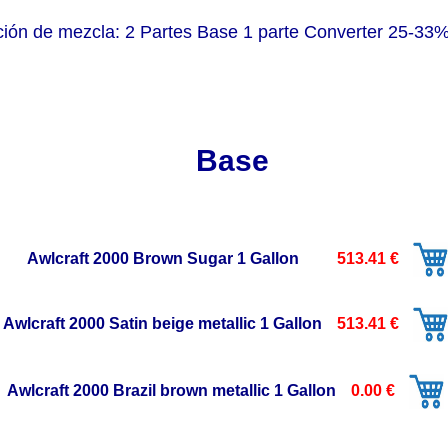
ción de mezcla: 2 Partes Base 1 parte Converter 25-33
Base
Awlcraft 2000 Brown Sugar 1 Gallon
513.41 €
Awlcraft 2000 Satin beige metallic 1 Gallon
513.41 €
Awlcraft 2000 Brazil brown metallic 1 Gallon
0.00 €