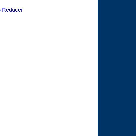
% Reducer