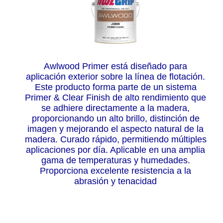
Awlwood Primer está diseñado para
aplicación exterior sobre la línea de flotación.
Este producto forma parte de un sistema
Primer & Clear Finish de alto rendimiento que
se adhiere directamente a la madera,
proporcionando un alto brillo, distinción de
imagen y mejorando el aspecto natural de la
madera. Curado rápido, permitiendo múltiples
aplicaciones por día. Aplicable en una amplia
gama de temperaturas y humedades.
Proporciona excelente resistencia a la
abrasión y tenacidad