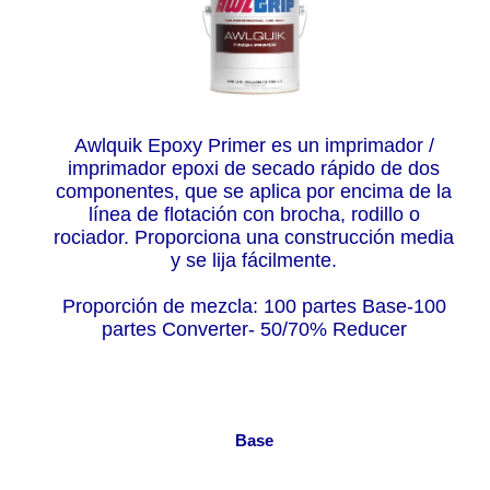
Awlquik Epoxy Primer es un imprimador /
imprimador epoxi de secado rápido de dos
componentes, que se aplica por encima de la
línea de flotación con brocha, rodillo o
rociador. Proporciona una construcción media
y se lija fácilmente.
Proporción de mezcla: 100 partes Base-100
partes Converter- 50/70% Reducer
Base