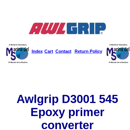
Index
Cart
Contact
Return Policy
Awlgrip D3001 545
Epoxy primer
converter