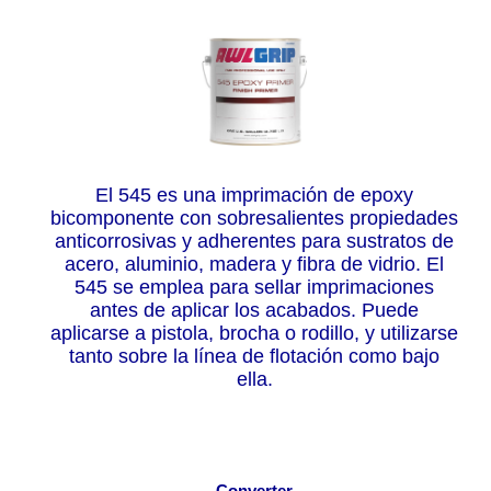
El 545 es una imprimación de epoxy
bicomponente con sobresalientes propiedades
anticorrosivas y adherentes para sustratos de
acero, aluminio, madera y fibra de vidrio. El
545 se emplea para sellar imprimaciones
antes de aplicar los acabados. Puede
aplicarse a pistola, brocha o rodillo, y utilizarse
tanto sobre la línea de flotación como bajo
ella.
Converter